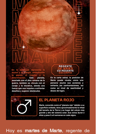
Hoy es 
martes de Marte
, regente de 