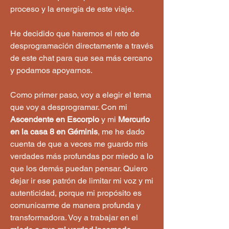
proceso y la energía de este viaje.
He decidido que haremos el reto de 
desprogramación directamente a través 
de este chat para que sea más cercano 
y podamos apoyarnos.
Como primer paso, voy a elegir el tema 
que voy a desprogramar. Con mi 
Ascendente en Escorpio
 y mi 
Mercurio 
en la casa 8 en Géminis
, me he dado 
cuenta de que a veces me guardo mis 
verdades más profundas por miedo a lo 
que los demás puedan pensar. Quiero 
dejar ir ese patrón de limitar mi voz y mi 
autenticidad, porque mi propósito es 
comunicarme de manera profunda y 
transformadora. Voy a trabajar en el 