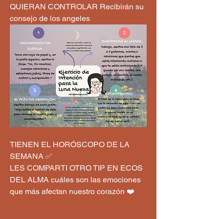
QUIERAN CONTROLAR Recibirán su 
consejo de los angeles 
TIENEN EL HORÓSCOPO DE LA 
SEMANA ✅️ 
LES COMPARTI OTRO TIP EN ECOS 
DEL ALMA cuáles son las emociones 
que más afectan nuestro corazón ❤️ 