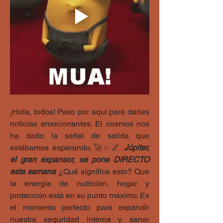
¡Hola, todos! Paso por aquí para darles 
noticias emocionantes. El cosmos nos 
ha dado la señal de salida que 
estábamos esperando. 🚀✨🌌 
Júpiter, 
el gran expansor, se pone DIRECTO 
esta semana
 ¿Qué significa esto? Que 
la energía de nutrición, hogar y 
protección está en su punto máximo. Es 
el momento perfecto para expandir 
nuestra seguridad interna y sanar 