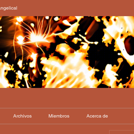
ngelical
Archivos
Miembros
Acerca de