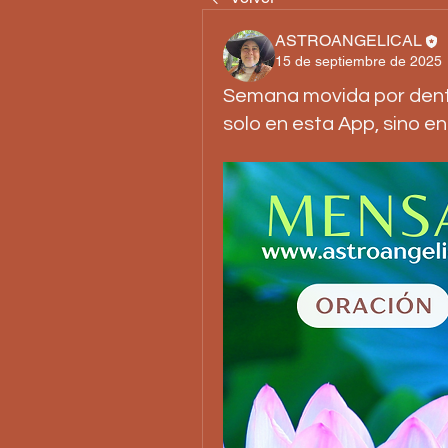
ASTROANGELICAL
15 de septiembre de 2025
Semana movida por dentr
solo en esta App, sino en