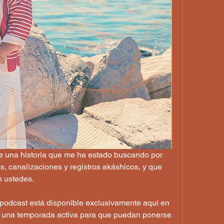
e una historia que me ha estado buscando por 
, canalizaciones y registros akáshicos, y que 
n ustedes.
podcast está disponible exclusivamente aquí en 
 una temporada activa para que puedan ponerse 