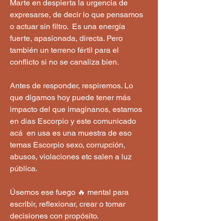
Marte en despierta la urgencia de 
expresarse, de decir lo que pensamos 
o actuar sin filtro.  Es una energía 
fuerte, apasionada, directa. Pero 
también un terreno fértil para el 
conflicto si no se canaliza bien.
Antes de responder, respiremos. Lo 
que digamos hoy puede tener más 
impacto del que imaginanos, estamos 
en dias Escorpio y este comunicado 
acá  en usa es una muestra de eso 
temas Escorpio sexo, corrupción, 
abusos, violaciones etc salen a luz 
pública.
Úsemos ese fuego 🔥 mental para 
escribir, reflexionar, crear o tomar 
decisiones con propósito.