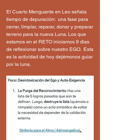
El Cuarto Menguante en Leo señala 
tiempo de depuración:  una fase para 
cerrar, limpiar, reparar, donar y preparar 
terreno para la nueva Luna. Los que 
estamos en el RETO iniciamos 9 dias 
de reflexionar sobre nuestro EGO.  Esta 
es la actividad de hoy dejémonos guiar 
por la luna.