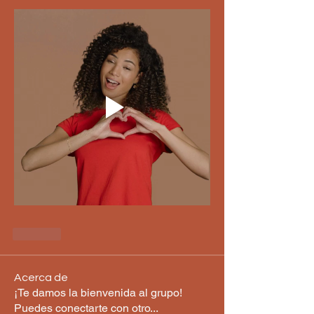
Like
Acerca de
¡Te damos la bienvenida al grupo!
Puedes conectarte con otro
...