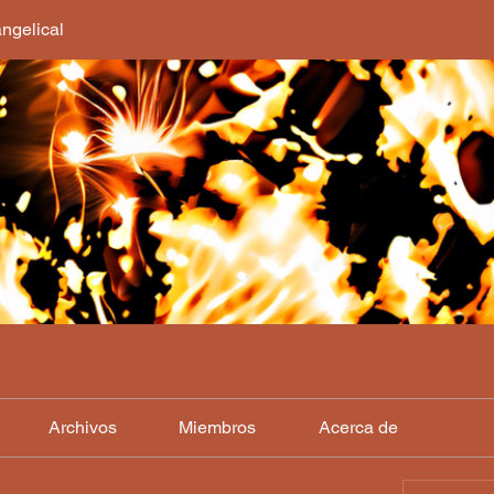
ngelical
Archivos
Miembros
Acerca de