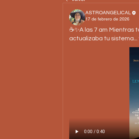
ASTROANGELICAL
17 de febrero de 2026
☕✨A las 7 am Mientras t
actualizaba tu sistema...