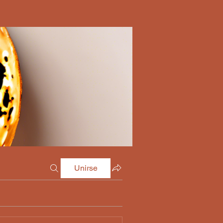
Unirse