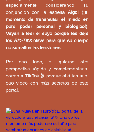
especialmente considerando su 
conjunción con la estrella
 Algol (¡el 
momento de transmutar el miedo en 
puro poder personal y biológico!). 
Vayan a leer el suyo porque les dejé 
los 
Bio-Tips
 clave para que su cuerpo 
no somatice las tensiones.
Por otro lado, si quieren otra 
perspectiva rápida y complementaria, 
corran a 
TikTok
 🎬 porque allá les subí 
otro video con más secretos de este 
portal.