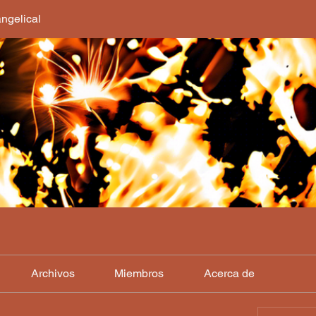
ngelical
Archivos
Miembros
Acerca de