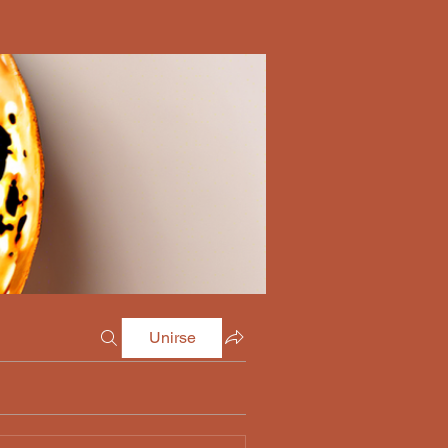
Unirse