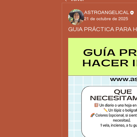
ASTROANGELICAL
21 de octubre de 2025
GUIA PRÁCTICA PARA 