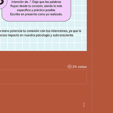
24 vistas