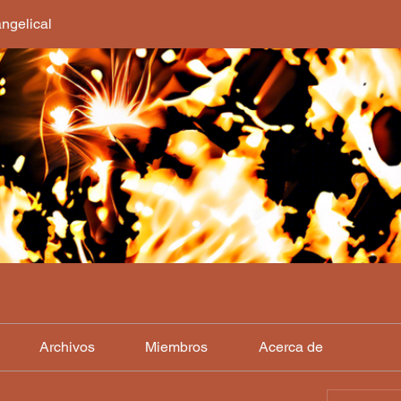
ngelical
Archivos
Miembros
Acerca de