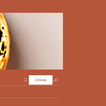
Unirse