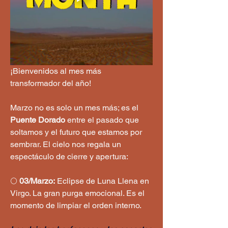
¡Bienvenidos al mes más 
transformador del año! 
Marzo no es solo un mes más; es el 
Puente Dorado
 entre el pasado que 
soltamos y el futuro que estamos por 
sembrar. El cielo nos regala un 
espectáculo de cierre y apertura:
🌕 
03/Marzo:
 Eclipse de Luna Llena en 
Virgo. La gran purga emocional. Es el 
momento de limpiar el orden interno. 