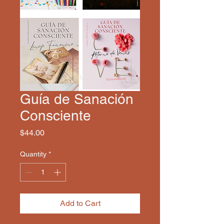
Guía de Sanación
Consciente
Price
$44.00
Quantity
*
Add to Cart