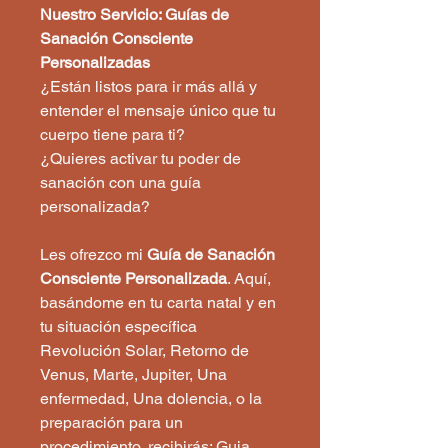
Nuestro Servicio: Guías de
Sanación Consciente
Personalizadas
¿Están listos para ir más allá y
entender el mensaje único que tu
cuerpo tiene para ti?
¿Quieres activar tu poder de
sanación con una guía
personalizada?
Les ofrezco mi
Guía de Sanación
Consciente Personalizada
. Aquí,
basándome en tu carta natal y en
tu situación específica
Revolución Solar, Retorno de
Venus, Marte, Jupiter, Una
enfermedad, Una dolencia, o la
preparación para un
procedimiento, recibirás: Guia