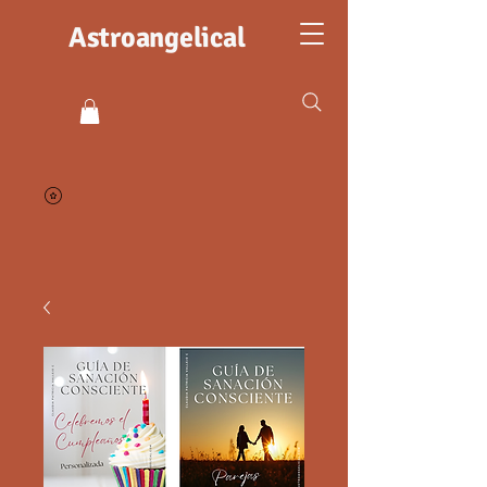
Astroangelical