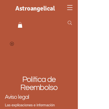
Astroangelical
Política de
Reembolso
Aviso legal
Las explicaciones e información