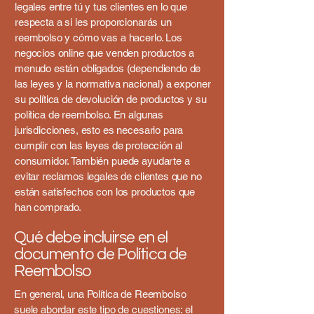
legales entre tú y tus clientes en lo que
respecta a si les proporcionarás un
reembolso y cómo vas a hacerlo. Los
negocios online que venden productos a
menudo están obligados (dependiendo de
las leyes y la normativa nacional) a exponer
su política de devolución de productos y su
política de reembolso. En algunas
jurisdicciones, esto es necesario para
cumplir con las leyes de protección al
consumidor. También puede ayudarte a
evitar reclamos legales de clientes que no
están satisfechos con los productos que
han comprado.
Qué debe incluirse en el
documento de Política de
Reembolso
En general, una Política de Reembolso
suele abordar este tipo de cuestiones: el