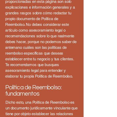
proporcionadas en esta página son solo
explicaciones e información generales y a
grandes rasgos sobre cómo redactar tu
propio documento de Política de
Reembolso. No debes considerar este
artículo como asesoramiento legal o
recomendaciones sobre lo que realmente
debes hacer, porque no podemos saber de
antemano cuáles son las políticas de
reembolso específicas que deseas
establecer entre tu negocio y tus clientes.
Te recomendamos que busques
asesoramiento legal para entender y
elaborar tu propia Política de Reembolso.
Política de Reembolso:
fundamentos
Dicho esto, una Política de Reembolso es
un documento jurídicamente vinculante que
tiene por objeto establecer las relaciones