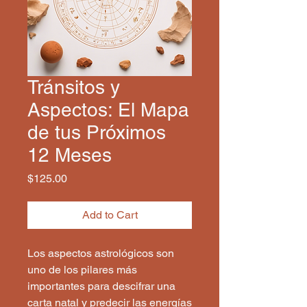
Tránsitos y
Aspectos: El Mapa
de tus Próximos
12 Meses
Price
$125.00
Add to Cart
Los aspectos astrológicos son
uno de los pilares más
importantes para descifrar una
carta natal y predecir las energías