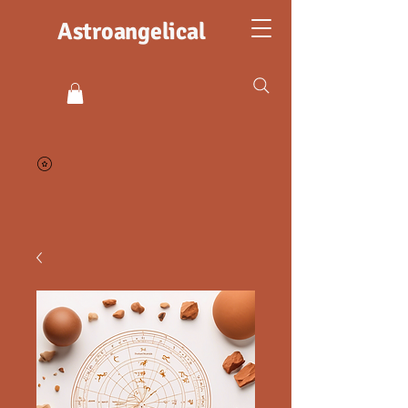
Astroangelical