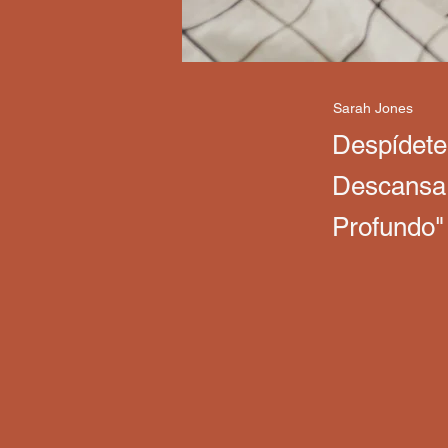
Sarah Jones
Despídete 
Descansa 
Profundo"