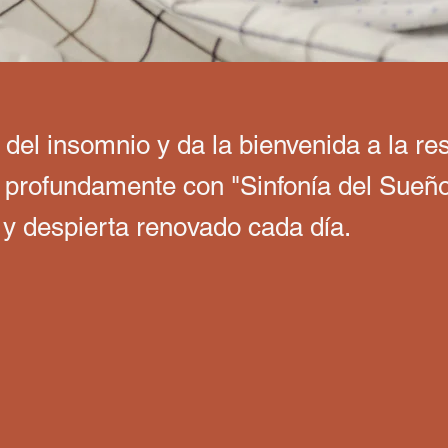
del insomnio y da la bienvenida a la re
profundamente con "Sinfonía del Sueñ
 y despierta renovado cada día.