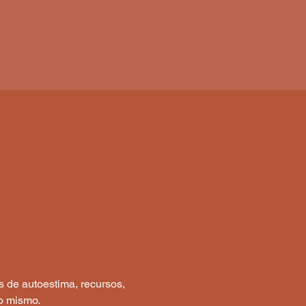
s de autoestima, recursos, 
no mismo.