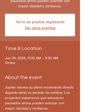
pausados ahora pueden avanzar con
mayor claridad y confianza.
Ya no es posible registrarse
Ver otros eventos
Time & Location
Jun 06, 2026, 8:00 AM – 9:00 AM
Online
About the event
Júpiter retoma su pleno movimiento directo 
dejando atrás su período de sombra. Los 
proyectos expansivos que estuvieron 
pausados ahora pueden avanzar con 
mayor claridad y confianza.