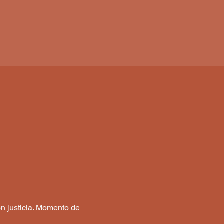
on justicia. Momento de 