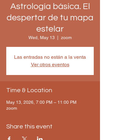
Astrología básica. El
despertar de tu mapa
estelar
Wed, May 13
  |  
zoom
Las entradas no están a la venta
Ver otros eventos
Time & Location
May 13, 2026, 7:00 PM – 11:00 PM
zoom
Share this event