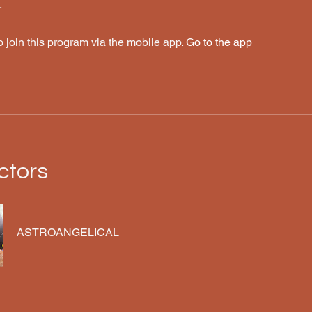
.
 join this program via the mobile app.
Go to the app
ctors
ASTROANGELICAL