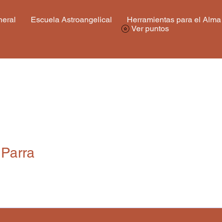
eral
Escuela Astroangelical
Herramientas para el Alma
Ver puntos
 Parra