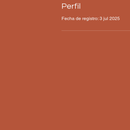
Perfil
Fecha de registro: 3 jul 2025