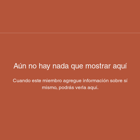
Aún no hay nada que mostrar aquí
Cuando este miembro agregue información sobre sí
mismo, podrás verla aquí.