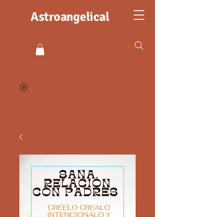
Astroangelical