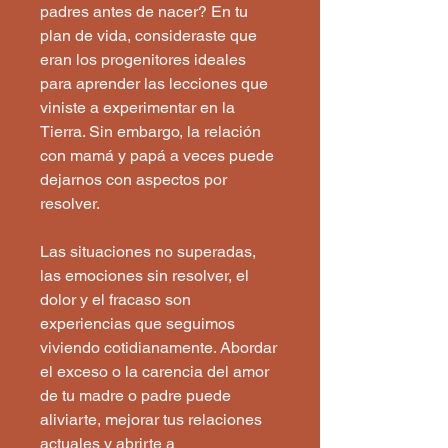
padres antes de nacer? En tu
plan de vida, consideraste que
eran los progenitores ideales
para aprender las lecciones que
viniste a experimentar en la
Tierra. Sin embargo, la relación
con mamá y papá a veces puede
dejarnos con aspectos por
resolver.
Las situaciones no superadas,
las emociones sin resolver, el
dolor y el fracaso son
experiencias que seguimos
viviendo cotidianamente. Abordar
el exceso o la carencia del amor
de tu madre o padre puede
aliviarte, mejorar tus relaciones
actuales y abrirte a