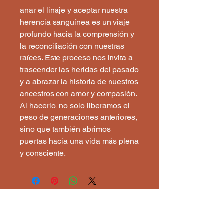
anar el linaje y aceptar nuestra
herencia sanguínea es un viaje
profundo hacia la comprensión y
la reconciliación con nuestras
raíces. Este proceso nos invita a
trascender las heridas del pasado
y a abrazar la historia de nuestros
ancestros con amor y compasión.
Al hacerlo, no solo liberamos el
peso de generaciones anteriores,
sino que también abrimos
puertas hacia una vida más plena
y consciente.