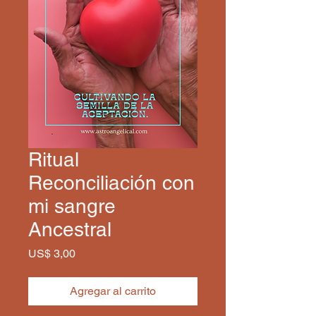
Ritual
Reconciliación con
mi sangre
Ancestral
Precio
US$ 3,00
Agregar al carrito