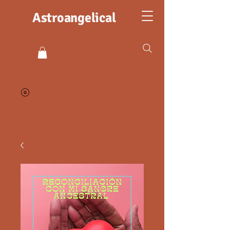
Astroangelical