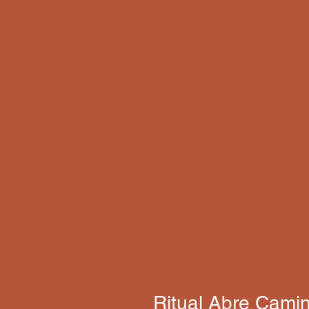
Ritual Abre Camin