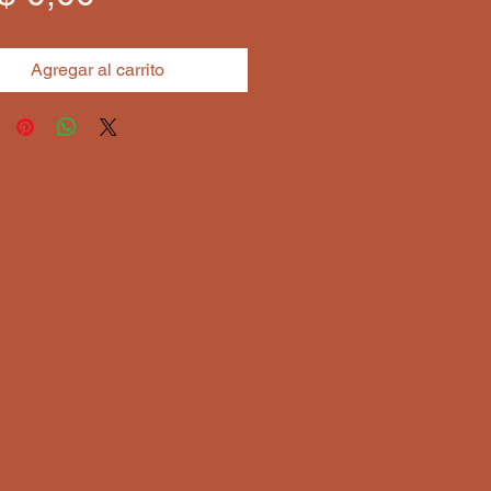
Agregar al carrito