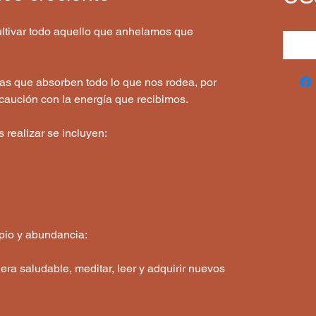
ltivar todo aquello que anhelamos que
 que absorben todo lo que nos rodea, por
caución con la energía que recibimos.
realizar se incluyen:
pio y abundancia:
ra saludable, meditar, leer y adquirir nuevos