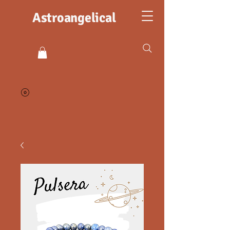
Astroangelical