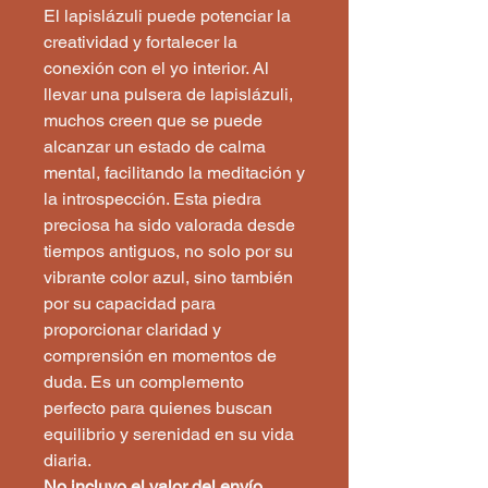
El lapislázuli puede potenciar la
creatividad y fortalecer la
conexión con el yo interior. Al
llevar una pulsera de lapislázuli,
muchos creen que se puede
alcanzar un estado de calma
mental, facilitando la meditación y
la introspección. Esta piedra
preciosa ha sido valorada desde
tiempos antiguos, no solo por su
vibrante color azul, sino también
por su capacidad para
proporcionar claridad y
comprensión en momentos de
duda. Es un complemento
perfecto para quienes buscan
equilibrio y serenidad en su vida
diaria.
No incluyo el valor del envío