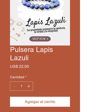
Pulsera Lapis
Lazuli
Precio
US$ 22,00
Cantidad
*
Agregar al carrito