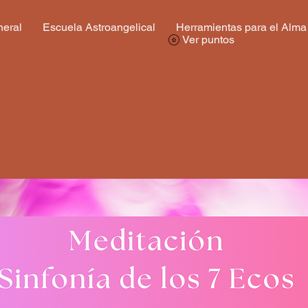
eral
Escuela Astroangelical
Herramientas para el Alma
Ver puntos