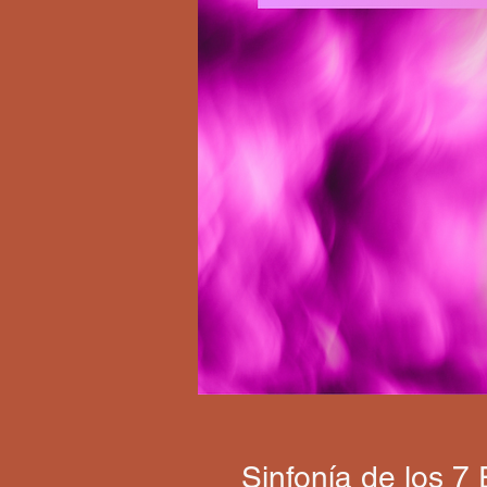
Sinfonía de los 7