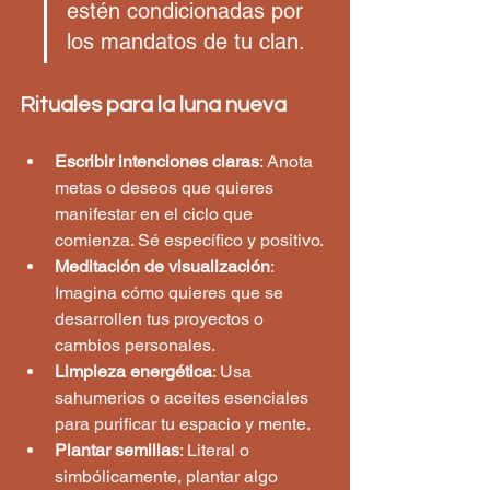
estén condicionadas por 
los mandatos de tu clan.
Rituales para la luna nueva
Escribir intenciones claras
: Anota 
metas o deseos que quieres 
manifestar en el ciclo que 
comienza. Sé específico y positivo.
Meditación de visualización
: 
Imagina cómo quieres que se 
desarrollen tus proyectos o 
cambios personales.
Limpieza energética
: Usa 
sahumerios o aceites esenciales 
para purificar tu espacio y mente.
Plantar semillas
: Literal o 
simbólicamente, plantar algo 