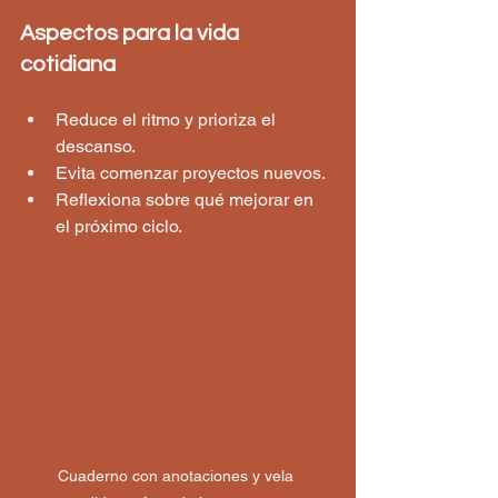
Aspectos para la vida 
cotidiana
Reduce el ritmo y prioriza el 
descanso.
Evita comenzar proyectos nuevos.
Reflexiona sobre qué mejorar en 
el próximo ciclo.
Cuaderno con anotaciones y vela 