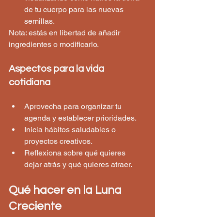
de tu cuerpo para las nuevas 
semillas.  
Nota: estás en libertad de añadir 
ingredientes o modificarlo.
Aspectos para la vida 
cotidiana
Aprovecha para organizar tu 
agenda y establecer prioridades.
Inicia hábitos saludables o 
proyectos creativos.
Reflexiona sobre qué quieres 
dejar atrás y qué quieres atraer.
Qué hacer en la Luna 
Creciente