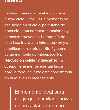
Nueva
La luna nueva marca el inicio de un 
nuevo ciclo lunar. Es un momento de 
oscuridad en el cielo, pero lleno de 
potencial para sembrar intenciones y 
comenzar proyectos. La energía de 
esta fase invita a la introspección y a 
planificar con claridad. Biológicamente, 
es un momento de 
introspección, 
renovación celular y descanso
. Tu 
cuerpo tiene menos energía física 
porque toda la fuerza está concentrada 
en la raíz, en el inconsciente.
El momento ideal para 
elegir qué semillas nuevas 
quieres plantar que no 