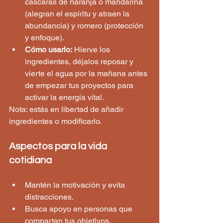
cáscaras de naranja o mandarina 
(alegran el espíritu y atraen la 
abundancia) y romero (protección 
y enfoque).
Cómo usarlo:
 Hierve los 
ingredientes, déjalos reposar y 
vierte el agua por la mañana antes 
de empezar tus proyectos para 
activar la energía vital.  
Nota: estás en libertad de añadir 
ingredientes o modificarlo.
Aspectos para la vida 
cotidiana
Mantén la motivación y evita 
distracciones.
Busca apoyo en personas que 
compartan tus objetivos.