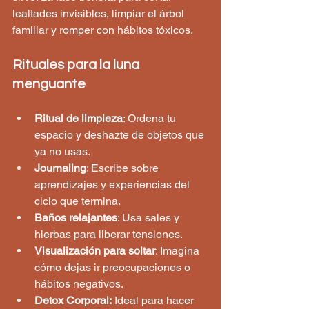
lealtades invisibles, limpiar el árbol 
familiar y romper con hábitos tóxicos.
Rituales para la luna 
menguante
Ritual de limpieza
: Ordena tu 
espacio y deshazte de objetos que 
ya no usas.
Journaling
: Escribe sobre 
aprendizajes y experiencias del 
ciclo que termina.
Baños relajantes
: Usa sales y 
hierbas para liberar tensiones.
Visualización para soltar
: Imagina 
cómo dejas ir preocupaciones o 
hábitos negativos.
Detox Corporal:
 Ideal para hacer 