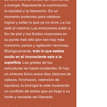
y energía. Representa la culminación, 
la claridad y la liberación. Es un 
momento poderoso para celebrar 
logros y soltar lo que ya no sirve. La luz 
está al máximo. Las emociones están a 
flor de piel y los fluidos corporales en 
su punto más alto (por eso hay más 
insomnio, partos y agitación nerviosa). 
Biológicamente, 
todo lo que estaba 
oculto en el inconsciente sale a la 
superficie
. Las grietas de tus 
estructuras se hacen evidentes. Si hay 
un síntoma físico estos días (dolores de 
cabeza, hinchazón, retención de 
líquidos), tu biología te está mostrando 
un conflicto de estrés que ya llegó a su 
límite y necesita ser liberado.