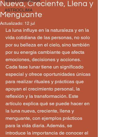
Biodescodificación
Nueva, Creciente, Llena y
ASTROCLIMA
Menguante
Actualizado:
12 jul
La luna influye en la naturaleza y en la 
vida cotidiana de las personas, no solo 
por su belleza en el cielo, sino también 
por su energía cambiante que afecta 
emociones, decisiones y acciones. 
Cada fase lunar tiene un significado 
especial y ofrece oportunidades únicas 
para realizar rituales y prácticas que 
apoyan el crecimiento personal, la 
reflexión y la transformación. Este 
artículo explica qué se puede hacer en 
la luna nueva, creciente, llena y 
menguante, con ejemplos prácticos 
para la vida diaria. Además, se 
introduce la importancia de conocer el 