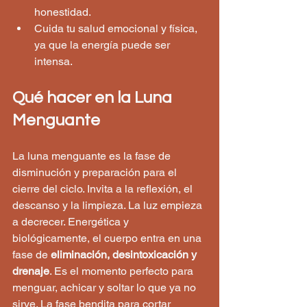
honestidad.
Cuida tu salud emocional y física, 
ya que la energía puede ser 
intensa.
Qué hacer en la Luna 
Menguante
La luna menguante es la fase de 
disminución y preparación para el 
cierre del ciclo. Invita a la reflexión, el 
descanso y la limpieza. La luz empieza 
a decrecer. Energética y 
biológicamente, el cuerpo entra en una 
fase de 
eliminación, desintoxicación y 
drenaje
. Es el momento perfecto para 
menguar, achicar y soltar lo que ya no 
sirve. La fase bendita para cortar 