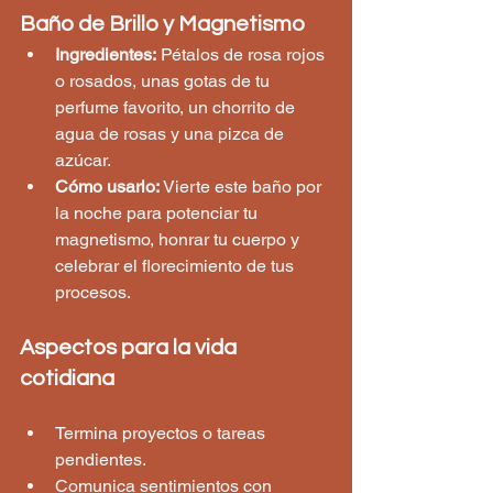
Baño de Brillo y Magnetismo
Ingredientes:
 Pétalos de rosa rojos 
o rosados, unas gotas de tu 
perfume favorito, un chorrito de 
agua de rosas y una pizca de 
azúcar.
Cómo usarlo:
 Vierte este baño por 
la noche para potenciar tu 
magnetismo, honrar tu cuerpo y 
celebrar el florecimiento de tus 
procesos.
Aspectos para la vida 
cotidiana
Termina proyectos o tareas 
pendientes.
Comunica sentimientos con 