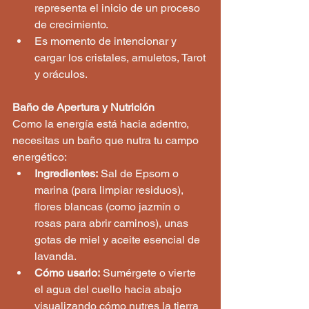
representa el inicio de un proceso 
de crecimiento.
Es momento de intencionar y 
cargar los cristales, amuletos, Tarot 
y oráculos.
Baño de Apertura y Nutrición
Como la energía está hacia adentro, 
necesitas un baño que nutra tu campo 
energético:
Ingredientes:
 Sal de Epsom o 
marina (para limpiar residuos), 
flores blancas (como jazmín o 
rosas para abrir caminos), unas 
gotas de miel y aceite esencial de 
lavanda.
Cómo usarlo:
 Sumérgete o vierte 
el agua del cuello hacia abajo 
visualizando cómo nutres la tierra 