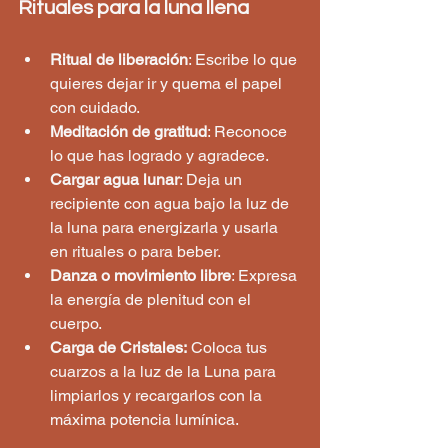
Rituales para la luna llena
Ritual de liberación
: Escribe lo que 
quieres dejar ir y quema el papel 
con cuidado.
Meditación de gratitud
: Reconoce 
lo que has logrado y agradece.
Cargar agua lunar
: Deja un 
recipiente con agua bajo la luz de 
la luna para energizarla y usarla 
en rituales o para beber.
Danza o movimiento libre
: Expresa 
la energía de plenitud con el 
cuerpo.
Carga de Cristales:
 Coloca tus 
cuarzos a la luz de la Luna para 
limpiarlos y recargarlos con la 
máxima potencia lumínica.