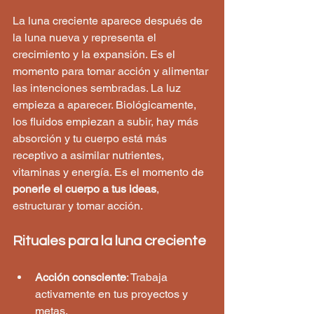
La luna creciente aparece después de 
la luna nueva y representa el 
crecimiento y la expansión. Es el 
momento para tomar acción y alimentar 
las intenciones sembradas. La luz 
empieza a aparecer. Biológicamente, 
los fluidos empiezan a subir, hay más 
absorción y tu cuerpo está más 
receptivo a asimilar nutrientes, 
vitaminas y energía. Es el momento de 
ponerle el cuerpo a tus ideas
, 
estructurar y tomar acción.
Rituales para la luna creciente
Acción consciente
: Trabaja 
activamente en tus proyectos y 
metas.