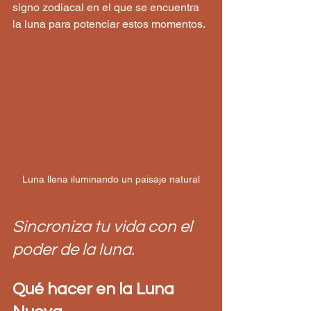
signo zodiacal en el que se encuentra 
la luna para potenciar estos momentos.
Luna llena iluminando un paisaje natural
Sincroniza tu vida con el 
poder de la luna.
Qué hacer en la Luna 