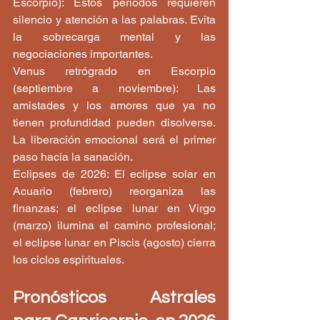
Escorpio): Estos periodos requieren 
silencio y atención a las palabras. Evita 
la sobrecarga mental y las 
negociaciones importantes.
Venus retrógrado en Escorpio 
(septiembre a noviembre): Las 
amistades y los amores que ya no 
tienen profundidad pueden disolverse. 
La liberación emocional será el primer 
paso hacia la sanación.
Eclipses de 2026: El eclipse solar en 
Acuario (febrero) reorganiza las 
finanzas; el eclipse lunar en Virgo 
(marzo) ilumina el camino profesional; 
el eclipse lunar en Piscis (agosto) cierra 
los ciclos espirituales.
Pronósticos Astrales 