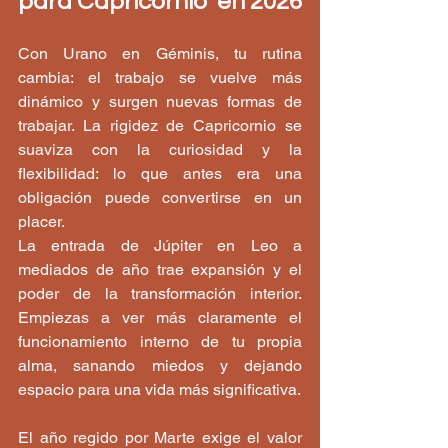
para Capricornio  en 2026
Con Urano en Géminis, tu rutina 
cambia: el trabajo se vuelve más 
dinámico y surgen nuevas formas de 
trabajar. La rigidez de Capricornio se 
suaviza con la curiosidad y la 
flexibilidad: lo que antes era una 
obligación puede convertirse en un 
placer.
La entrada de Júpiter en Leo a 
mediados de año trae expansión y el 
poder de la transformación interior. 
Empiezas a ver más claramente el 
funcionamiento interno de tu propia 
alma, sanando miedos y dejando 
espacio para una vida más significativa.
El año regido por Marte exige el valor 