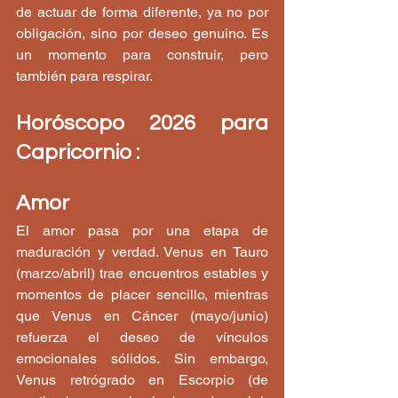
de actuar de forma diferente, ya no por 
obligación, sino por deseo genuino. Es 
un momento para construir, pero 
también para respirar.
Horóscopo 2026 para 
Capricornio :
Amor
El amor pasa por una etapa de 
maduración y verdad. Venus en Tauro 
(marzo/abril) trae encuentros estables y 
momentos de placer sencillo, mientras 
que Venus en Cáncer (mayo/junio) 
refuerza el deseo de vínculos 
emocionales sólidos. Sin embargo, 
Venus retrógrado en Escorpio (de 