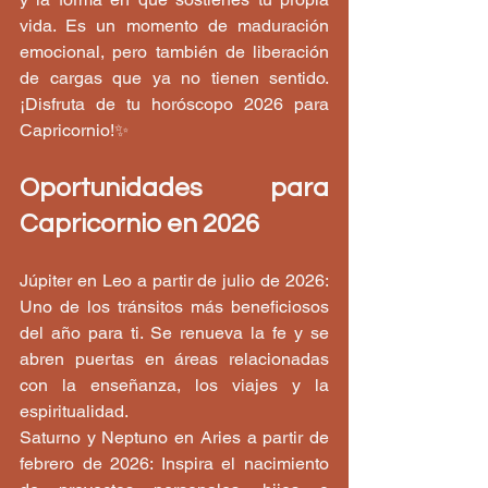
vida. Es un momento de maduración 
emocional, pero también de liberación 
de cargas que ya no tienen sentido. 
¡Disfruta de tu horóscopo 2026 para 
Capricornio!✨
Oportunidades para 
Capricornio en 2026
Júpiter en Leo a partir de julio de 2026: 
Uno de los tránsitos más beneficiosos 
del año para ti. Se renueva la fe y se 
abren puertas en áreas relacionadas 
con la enseñanza, los viajes y la 
espiritualidad.
Saturno y Neptuno en Aries a partir de 
febrero de 2026: Inspira el nacimiento 