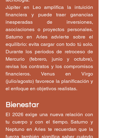
Júpiter en Leo amplifica la intuición 
financiera y puede traer ganancias 
inesperadas de inversiones, 
asociaciones o proyectos personales. 
Saturno en Aries advierte sobre el 
equilibrio: evita cargar con todo tú solo. 
Durante los períodos de retroceso de 
Mercurio (febrero, junio y octubre), 
revisa los contratos y los compromisos 
financieros. Venus en Virgo 
(julio/agosto) favorece la planificación y 
el enfoque en objetivos realistas.
Bienestar
El 2026 exige una nueva relación con 
tu cuerpo y con el tiempo. Saturno y 
Neptuno en Aries te recuerdan que la 
fuerza también significa saber cuándo 