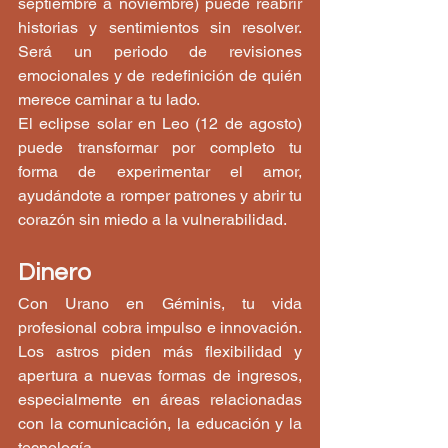
septiembre a noviembre) puede reabrir 
historias y sentimientos sin resolver. 
Será un periodo de revisiones 
emocionales y de redefinición de quién 
merece caminar a tu lado.
El eclipse solar en Leo (12 de agosto) 
puede transformar por completo tu 
forma de experimentar el amor, 
ayudándote a romper patrones y abrir tu 
corazón sin miedo a la vulnerabilidad.
Dinero
Con Urano en Géminis, tu vida 
profesional cobra impulso e innovación. 
Los astros piden más flexibilidad y 
apertura a nuevas formas de ingresos, 
especialmente en áreas relacionadas 
con la comunicación, la educación y la 
tecnología.