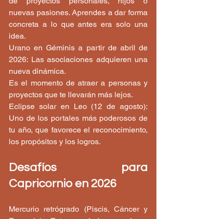
de proyectos personales, hijos o 
nuevas pasiones. Aprendes a dar forma 
concreta a lo que antes era solo una 
idea.
Urano en Géminis a partir de abril de 
2026: Las asociaciones adquieren una 
nueva dinámica.
Es el momento de atraer a personas y 
proyectos que te llevarán más lejos.
Eclipse solar en Leo (12 de agosto): 
Uno de los portales más poderosos de 
tu año, que favorece el reconocimiento, 
los propósitos y los logros.
Desafíos para 
Capricornio en 2026
Mercurio retrógrado (Piscis, Cáncer y 