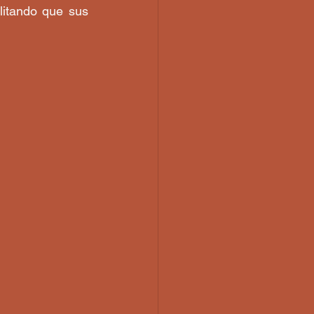
itando que sus 