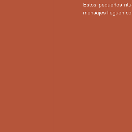
Estos pequeños ritu
mensajes lleguen con