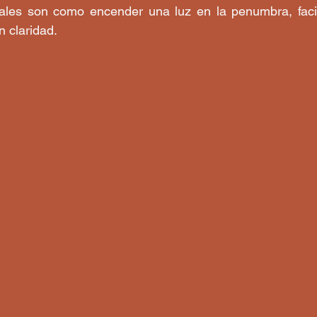
ales son como encender una luz en la penumbra, facil
 claridad.