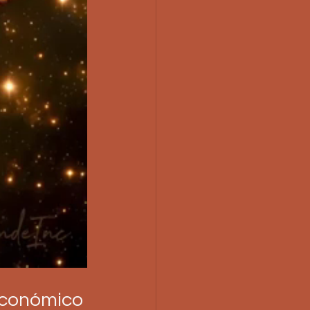
económico