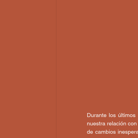
Durante los últimos
nuestra relación con 
de cambios inesperad