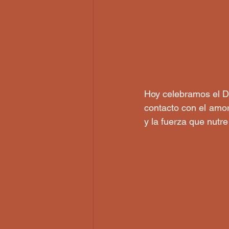
Hoy celebramos el Dí
contacto con el amor
y la fuerza que nutre