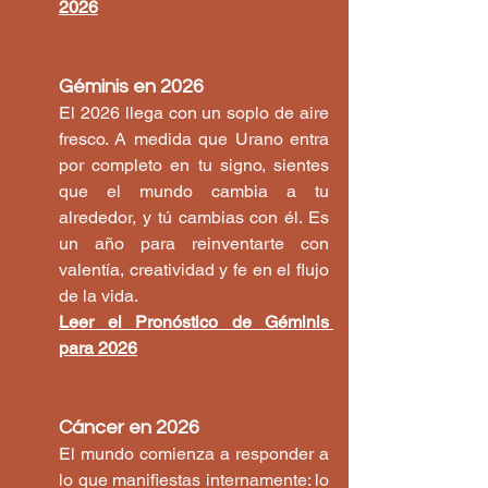
2026
Géminis en 2026
El 2026 llega con un soplo de aire 
fresco. A medida que Urano entra 
por completo en tu signo, sientes 
que el mundo cambia a tu 
alrededor, y tú cambias con él. Es 
un año para reinventarte con 
valentía, creatividad y fe en el flujo 
de la vida.
Leer el Pronóstico de Géminis 
para 2026
Cáncer en 2026
El mundo comienza a responder a 
lo que manifiestas internamente: lo 