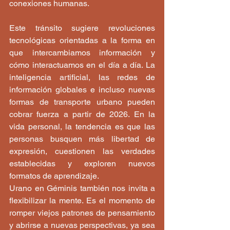
conexiones humanas.
Este tránsito sugiere revoluciones 
tecnológicas orientadas a la forma en 
que intercambiamos información y 
cómo interactuamos en el día a día. La 
inteligencia artificial, las redes de 
información globales e incluso nuevas 
formas de transporte urbano pueden 
cobrar fuerza a partir de 2026. En la 
vida personal, la tendencia es que las 
personas busquen más libertad de 
expresión, cuestionen las verdades 
establecidas y exploren nuevos 
formatos de aprendizaje.
Urano en Géminis también nos invita a 
flexibilizar la mente. Es el momento de 
romper viejos patrones de pensamiento 
y abrirse a nuevas perspectivas, ya sea 