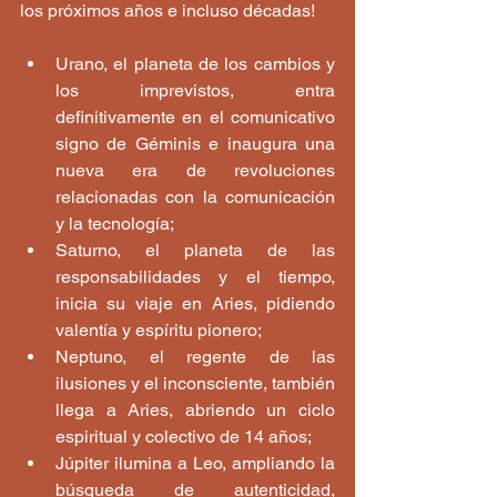
los próximos años e incluso décadas!
Urano, el planeta de los cambios y 
los imprevistos, entra 
definitivamente en el comunicativo 
signo de Géminis e inaugura una 
nueva era de revoluciones 
relacionadas con la comunicación 
y la tecnología;
Saturno, el planeta de las 
responsabilidades y el tiempo, 
inicia su viaje en Aries, pidiendo 
valentía y espíritu pionero;
Neptuno, el regente de las 
ilusiones y el inconsciente, también 
llega a Aries, abriendo un ciclo 
espiritual y colectivo de 14 años;
Júpiter ilumina a Leo, ampliando la 
búsqueda de autenticidad, 