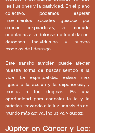
las ilusiones y la pasividad. En el plano 
colectivo, podemos esperar 
movimientos sociales guiados por 
causas inspiradoras, a menudo 
orientadas a la defensa de identidades, 
derechos individuales y nuevos 
modelos de liderazgo.
Este tránsito también puede afectar 
nuestra forma de buscar sentido a la 
vida. La espiritualidad estará más 
ligada a la acción y la experiencia, y 
menos a los dogmas. Es una 
oportunidad para conectar la fe y la 
práctica, trayendo a la luz una visión del 
mundo más activa, inclusiva y audaz.
Júpiter en Cáncer y Leo: 