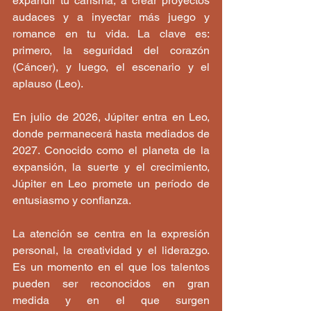
expandir tu carisma, a crear proyectos 
audaces y a inyectar más juego y 
romance en tu vida. La clave es: 
primero, la seguridad del corazón 
(Cáncer), y luego, el escenario y el 
aplauso (Leo).
En julio de 2026, Júpiter entra en Leo, 
donde permanecerá hasta mediados de 
2027. Conocido como el planeta de la 
expansión, la suerte y el crecimiento, 
Júpiter en Leo promete un período de 
entusiasmo y confianza.
La atención se centra en la expresión 
personal, la creatividad y el liderazgo. 
Es un momento en el que los talentos 
pueden ser reconocidos en gran 
medida y en el que surgen 