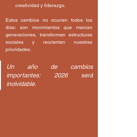
creatividad y liderazgo.
Estos cambios no ocurren todos los 
días: son movimientos que marcan 
generaciones, transforman estructuras 
sociales y reorientan nuestras 
prioridades.
Un año de cambios 
importantes: 2026 será 
inolvidable.