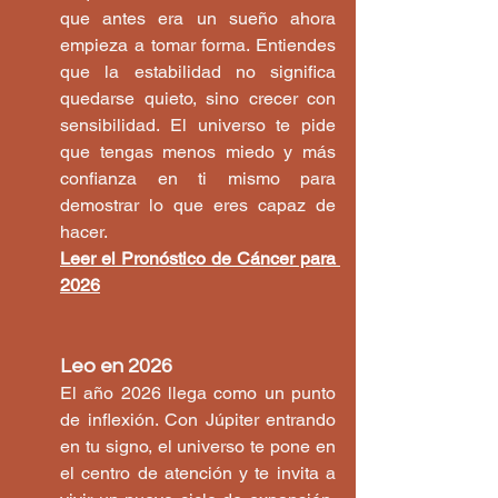
que antes era un sueño ahora 
empieza a tomar forma. Entiendes 
que la estabilidad no significa 
quedarse quieto, sino crecer con 
sensibilidad. El universo te pide 
que tengas menos miedo y más 
confianza en ti mismo para 
demostrar lo que eres capaz de 
hacer.
Leer el Pronóstico de Cáncer para 
2026
Leo en 2026
El año 2026 llega como un punto 
de inflexión. Con Júpiter entrando 
en tu signo, el universo te pone en 
el centro de atención y te invita a 