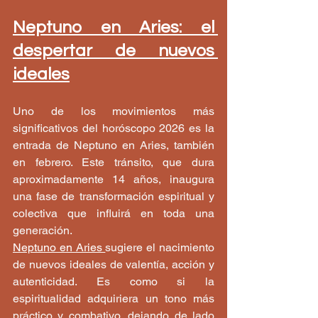
Neptuno en Aries: el 
despertar de nuevos 
ideales
Uno de los movimientos más 
significativos del horóscopo 2026 es la 
entrada de Neptuno en Aries, también 
en febrero. Este tránsito, que dura 
aproximadamente 14 años, inaugura 
una fase de transformación espiritual y 
colectiva que influirá en toda una 
generación.
Neptuno en Aries 
sugiere el nacimiento 
de nuevos ideales de valentía, acción y 
autenticidad. Es como si la 
espiritualidad adquiriera un tono más 
práctico y combativo, dejando de lado 