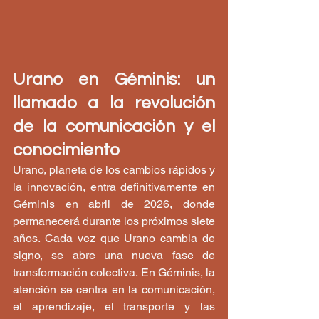
Urano en Géminis: un 
llamado a la revolución 
de la comunicación y el 
conocimiento
Urano, planeta de los cambios rápidos y 
la innovación, entra definitivamente en 
Géminis en abril de 2026, donde 
permanecerá durante los próximos siete 
años. Cada vez que Urano cambia de 
signo, se abre una nueva fase de 
transformación colectiva. En Géminis, la 
atención se centra en la comunicación, 
el aprendizaje, el transporte y las 