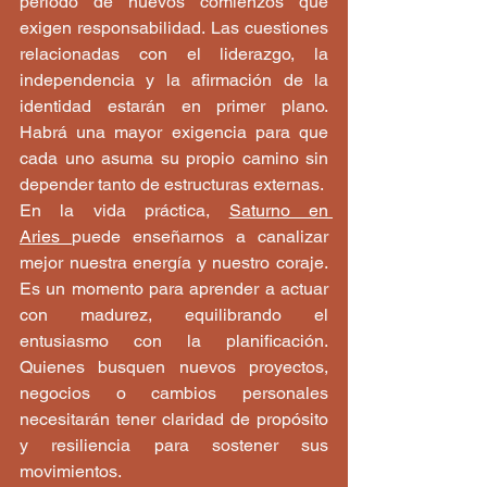
período de nuevos comienzos que 
exigen responsabilidad. Las cuestiones 
relacionadas con el liderazgo, la 
independencia y la afirmación de la 
identidad estarán en primer plano. 
Habrá una mayor exigencia para que 
cada uno asuma su propio camino sin 
depender tanto de estructuras externas.
En la vida práctica, 
Saturno en 
Aries 
puede enseñarnos a canalizar 
mejor nuestra energía y nuestro coraje. 
Es un momento para aprender a actuar 
con madurez, equilibrando el 
entusiasmo con la planificación. 
Quienes busquen nuevos proyectos, 
negocios o cambios personales 
necesitarán tener claridad de propósito 
y resiliencia para sostener sus 
movimientos.