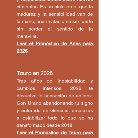
cimientos. Es un ciclo en el que la 
madurez y la sensibilidad van de 
la mano, una invitación a ser fuerte 
sin perder el sentido de la 
maravilla.
Leer el Pronóstico de Aries para 
2026
Tauro en 2026
Tras años de inestabilidad y 
cambios intensos, 2026 te 
devuelve la sensación de solidez. 
Con Urano abandonando tu signo 
y entrando en Géminis, empiezas 
a estabilizar todo lo que se ha 
transformado desde 2018.
Leer el Pronóstico de Tauro para 