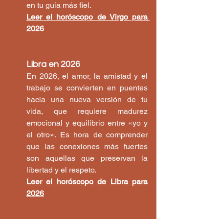
en tu guía más fiel.
Leer el horóscopo de Virgo para 
2026
Libra en 2026
En 2026, el amor, la amistad y el 
trabajo se convierten en puentes 
hacia una nueva versión de tu 
vida, que requiere madurez 
emocional y equilibrio entre «yo y 
el otro». Es hora de comprender 
que las conexiones más fuertes 
son aquellas que preservan la 
libertad y el respeto.
Leer el horóscopo de Libra para 
2026