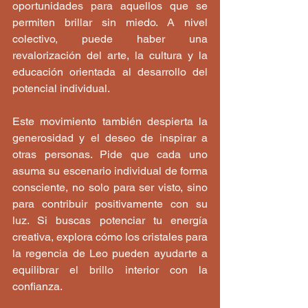
oportunidades para aquellos que se 
permiten brillar sin miedo. A nivel 
colectivo, puede haber una 
revalorización del arte, la cultura y la 
educación orientada al desarrollo del 
potencial individual.
Este movimiento también despierta la 
generosidad y el deseo de inspirar a 
otras personas. Pide que cada uno 
asuma su escenario individual de forma 
consciente, no solo para ser visto, sino 
para contribuir positivamente con su 
luz. Si buscas potenciar tu energía 
creativa, explora cómo los cristales para 
la regencia de Leo pueden ayudarte a 
equilibrar el brillo interior con la 
confianza.