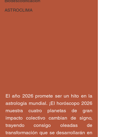
Biodescodificación
ASTROCLIMA
El año 2026 promete ser un hito en la 
astrología mundial. ¡El horóscopo 2026 
muestra cuatro planetas de gran 
impacto colectivo cambian de signo, 
trayendo consigo oleadas de 
transformación que se desarrollarán en 