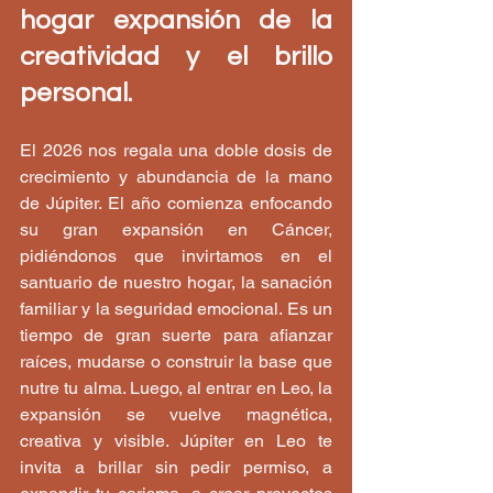
hogar expansión de la 
creatividad y el brillo 
personal.
El 2026 nos regala una doble dosis de 
crecimiento y abundancia de la mano 
de Júpiter. El año comienza enfocando 
su gran expansión en Cáncer, 
pidiéndonos que invirtamos en el 
santuario de nuestro hogar, la sanación 
familiar y la seguridad emocional. Es un 
tiempo de gran suerte para afianzar 
raíces, mudarse o construir la base que 
nutre tu alma. Luego, al entrar en Leo, la 
expansión se vuelve magnética, 
creativa y visible. Júpiter en Leo te 
invita a brillar sin pedir permiso, a 