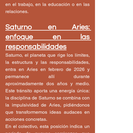
en el trabajo, en la educación o en las 
relaciones.
Saturno en Aries: 
enfoque en las 
responsabilidades
Saturno, el planeta que rige los límites, 
la estructura y las responsabilidades, 
entra en Aries en febrero de 2026 y 
permanece allí durante 
aproximadamente dos años y medio. 
Este tránsito aporta una energía única: 
la disciplina de Saturno se combina con 
la impulsividad de Aries, pidiéndonos 
que transformemos ideas audaces en 
acciones concretas.
En el colectivo, esta posición indica un 