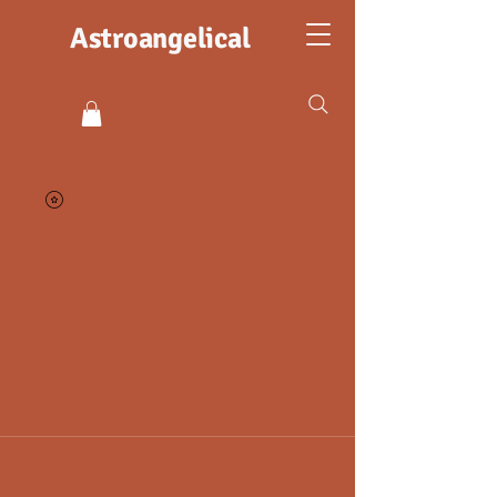
Astroangelical