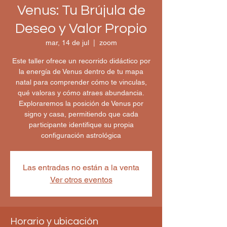
Venus: Tu Brújula de
Deseo y Valor Propio
mar, 14 de jul
  |  
zoom
Este taller ofrece un recorrido didáctico por
la energía de Venus dentro de tu mapa
natal para comprender cómo te vinculas,
qué valoras y cómo atraes abundancia.
Exploraremos la posición de Venus por
signo y casa, permitiendo que cada
participante identifique su propia
configuración astrológica
Las entradas no están a la venta
Ver otros eventos
Horario y ubicación