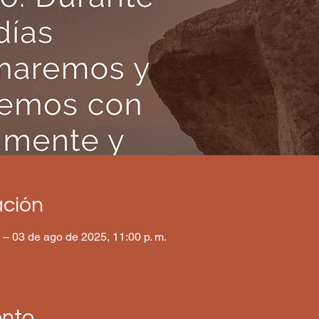
ación
. – 03 de ago de 2025, 11:00 p. m.
ento