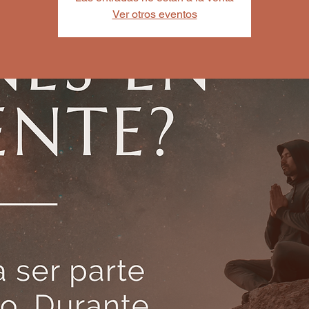
Ver otros eventos