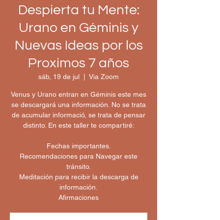
Despierta tu Mente:
Urano en Géminis y
Nuevas Ideas por los
Proximos 7 años
sáb, 19 de jul
  |  
Via Zoom
Venus y Urano entran en Géminis este mes
se descargará una información. No se trata
de acumular informació, se trata de pensar
distinto. En este taller te compartiré:
Fechas importantes.
Recomendaciones para Navegar este
tránsito.
Meditación para recibir la descarga de
información.