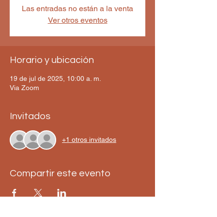
Las entradas no están a la venta
Ver otros eventos
Horario y ubicación
19 de jul de 2025, 10:00 a. m.
Via Zoom
Invitados
+1 otros invitados
Compartir este evento