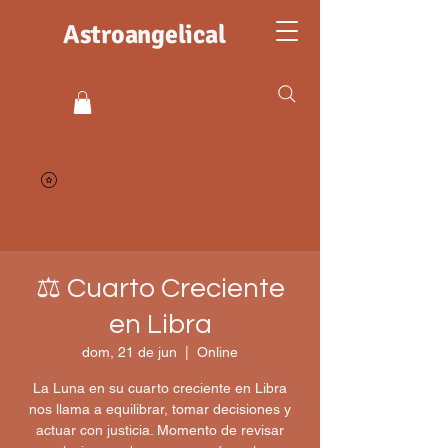
Astroangelical
⚖️ Cuarto Creciente
en Libra
dom, 21 de jun
  |  
Online
La Luna en su cuarto creciente en Libra
nos llama a equilibrar, tomar decisiones y
actuar con justicia. Momento de revisar