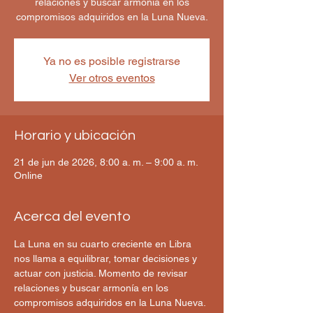
relaciones y buscar armonía en los
compromisos adquiridos en la Luna Nueva.
Ya no es posible registrarse
Ver otros eventos
Horario y ubicación
21 de jun de 2026, 8:00 a. m. – 9:00 a. m.
Online
Acerca del evento
La Luna en su cuarto creciente en Libra 
nos llama a equilibrar, tomar decisiones y 
actuar con justicia. Momento de revisar 
relaciones y buscar armonía en los 
compromisos adquiridos en la Luna Nueva.