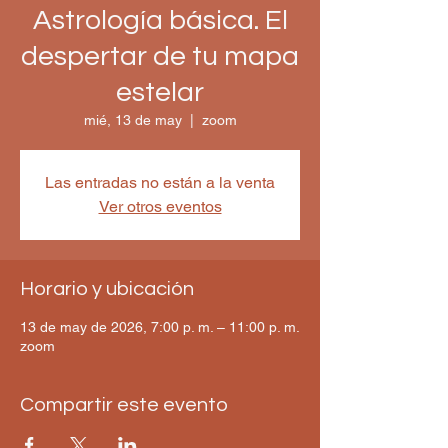
Astrología básica. El
despertar de tu mapa
estelar
mié, 13 de may
  |  
zoom
Las entradas no están a la venta
Ver otros eventos
Horario y ubicación
13 de may de 2026, 7:00 p. m. – 11:00 p. m.
zoom
Compartir este evento