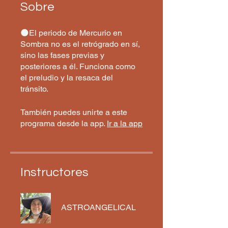
Sobre
🌑El periodo de Mercurio en
Sombra no es el retrógrado en sí,
sino las fases previas y
posteriores a él. Funciona como
el preludio y la resaca del
tránsito.
También puedes unirte a este
programa desde la app.
Ir a la app
Instructores
ASTROANGELICAL