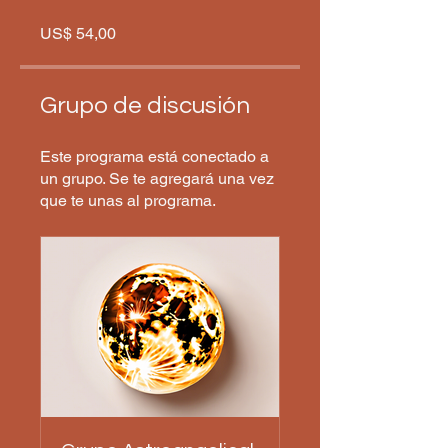
US$ 54,00
Grupo de discusión
Este programa está conectado a
un grupo. Se te agregará una vez
que te unas al programa.