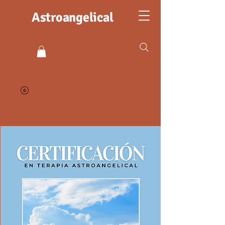
Astroangelical